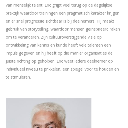
van menselijk talent. Eric grijpt veel terug op de dagelijkse
praktijk waardoor trainingen een pragmatisch karakter krijgen
en er snel progressie zichtbaar is bij deelnemers. Hij maakt
gebruik van storytelling, waardoor mensen geïnspireerd raken
om te veranderen. Zijn cultuuroverstijgende visie op
ontwikkeling van kennis en kunde heeft vele talenten een
impuls gegeven en hij heeft op die manier organisaties de
juiste richting op geholpen. Eric weet iedere deelnemer op
individueel niveau te prikkelen, een spiegel voor te houden en
te stimuleren.