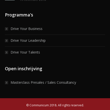
Programma’s
Drive Your Business
Drive Your Leadership
Drive Your Talents
Open inschrijving
Masterclass Presales / Sales Consultancy
© Communicum 2018. All rights reserved.