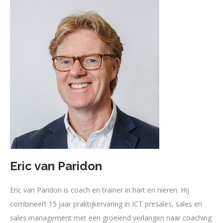
Eric van Paridon
Eric van Paridon is coach en trainer in hart en nieren. Hij
combineert 15 jaar praktijkervaring in ICT presales, sales en
sales management met een groeiend verlangen naar coaching