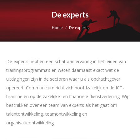
De experts
Je bent hier:
Home
De experts
De experts hebben een schat aan ervaring in het leiden van
trainingsprogramma’s en weten daarnaast exact wat de
uitdagingen zijn in de sectoren waar u als opdrachtgever
opereert. Communicum richt zich hoofdzakelijk op de ICT-
branche en op de zakelijke- en financiële dienstverlening. Wij
beschikken over een team van experts als het gaat om
talentontwikkeling, teamontwikkeling en
organisatieontwikkeling.