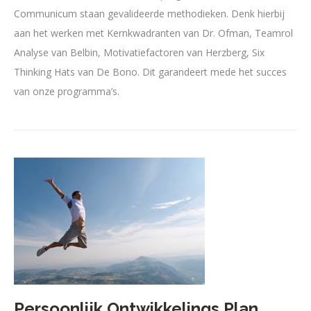
Communicum staan gevalideerde methodieken. Denk hierbij
aan het werken met Kernkwadranten van Dr. Ofman, Teamrol
Analyse van Belbin, Motivatiefactoren van Herzberg, Six
Thinking Hats van De Bono. Dit garandeert mede het succes
van onze programma’s.
Persoonlijk Ontwikkelings Plan