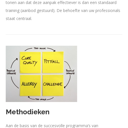
tonen aan dat deze aanpak effectiever is dan een standaard
training (aanbod gestuurd). De behoefte van uw professionals
staat centraal.
Methodieken
Aan de basis van de succesvolle programma’s van