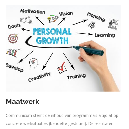
Maatwerk
Communicum stemt de inhoud van programma’s altijd af op
concrete werksituaties (behoefte gestuurd). De resultaten